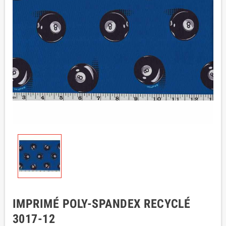
IMPRIMÉ POLY-SPANDEX RECYCLÉ
3017-12