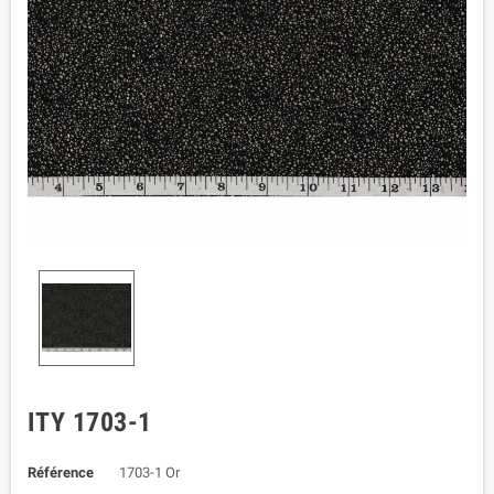
ITY 1703-1
Référence
1703-1 Or