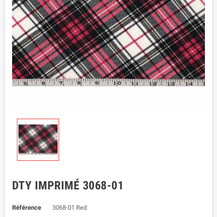
DTY IMPRIMÉ 3068-01
Référence
3068-01 Red