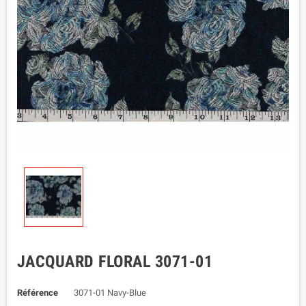
JACQUARD FLORAL 3071-01
Référence
3071-01 Navy-Blue