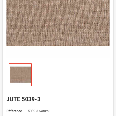
JUTE 5039-3
Référence
5039-3 Natural