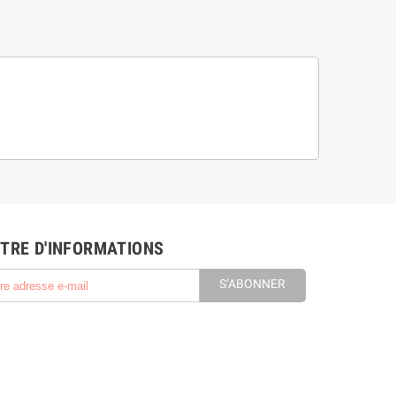
TRE D'INFORMATIONS
S’ABONNER