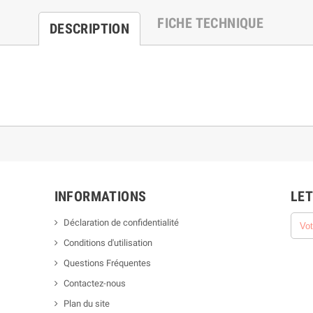
FICHE TECHNIQUE
DESCRIPTION
INFORMATIONS
LET
Déclaration de confidentialité
Conditions d'utilisation
Questions Fréquentes
Contactez-nous
Plan du site