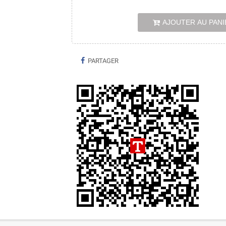
AJOUTER AU PANI
PARTAGER