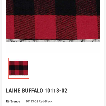
LAINE BUFFALO 10113-02
Référence
10113-02 Red-Black