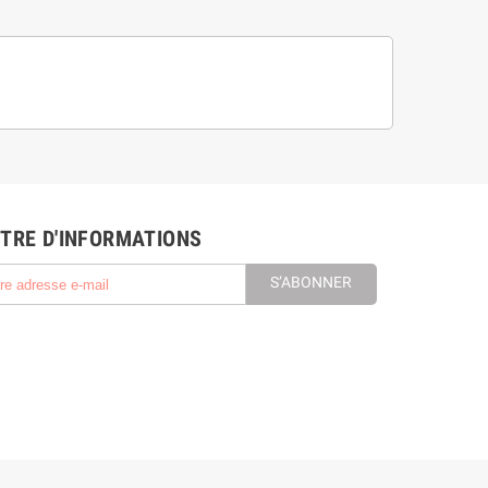
TRE D'INFORMATIONS
S’ABONNER