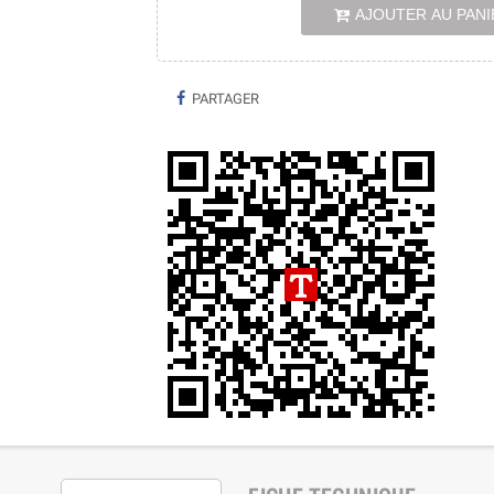
AJOUTER AU PANI
PARTAGER