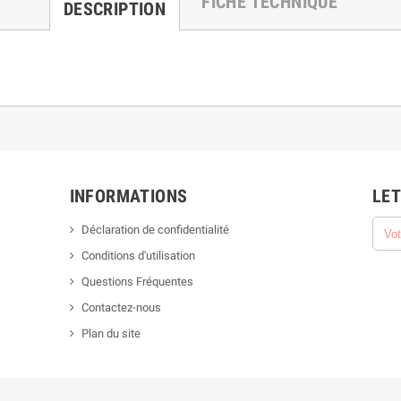
FICHE TECHNIQUE
DESCRIPTION
INFORMATIONS
LET
Déclaration de confidentialité
Conditions d'utilisation
Questions Fréquentes
Contactez-nous
Plan du site