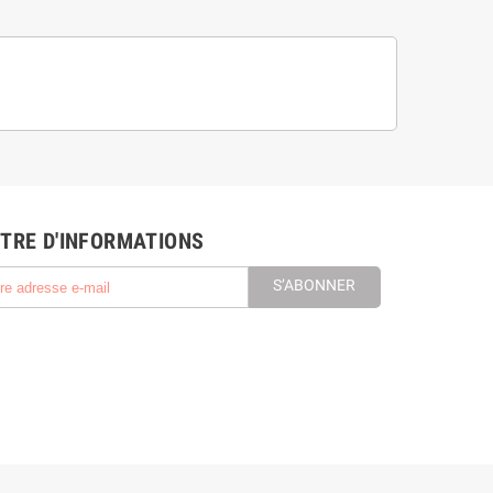
TRE D'INFORMATIONS
S’ABONNER