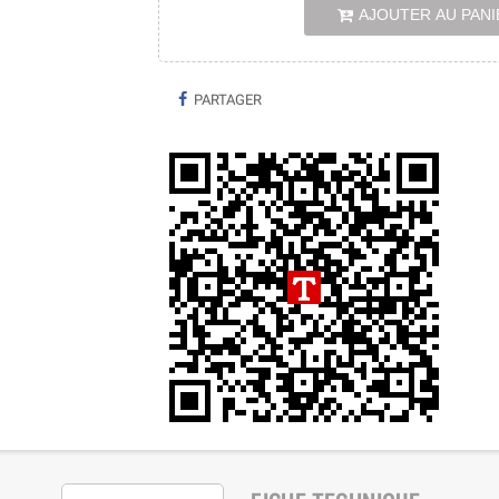
AJOUTER AU PANI
PARTAGER