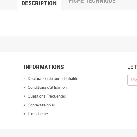
FICHE TECHNIQUE
DESCRIPTION
INFORMATIONS
LET
Déclaration de confidentialité
Conditions d'utilisation
Questions Fréquentes
Contactez-nous
Plan du site