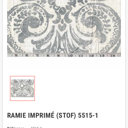
RAMIE IMPRIMÉ (STOF) 5515-1