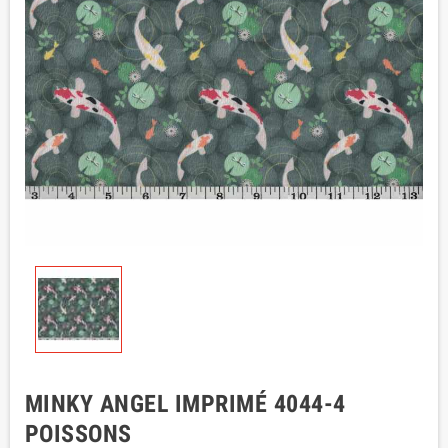
MINKY ANGEL IMPRIMÉ 4044-4
POISSONS