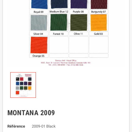
MONTANA 2009
Référence
2009-01 Black