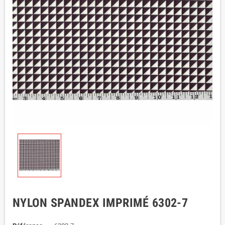
NYLON SPANDEX IMPRIMÉ 6302-7