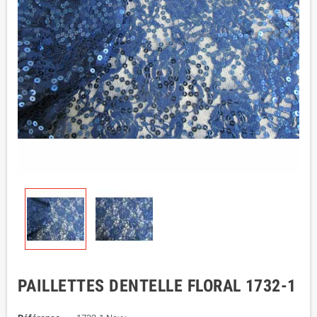
PAILLETTES DENTELLE FLORAL 1732-1