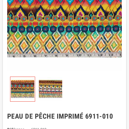
PEAU DE PÊCHE IMPRIMÉ 6911-010