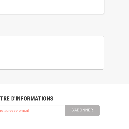
TRE D'INFORMATIONS
S’ABONNER