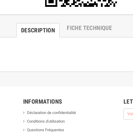
FICHE TECHNIQUE
DESCRIPTION
INFORMATIONS
LET
Déclaration de confidentialité
Conditions d'utilisation
Questions Fréquentes