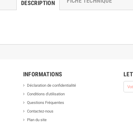
FICHE TECHNIQUE
DESCRIPTION
INFORMATIONS
LET
Déclaration de confidentialité
Conditions d'utilisation
Questions Fréquentes
Contactez-nous
Plan du site