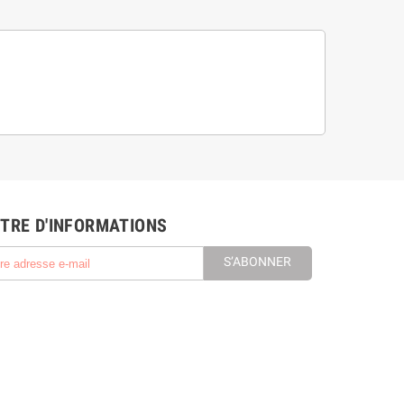
TRE D'INFORMATIONS
S’ABONNER