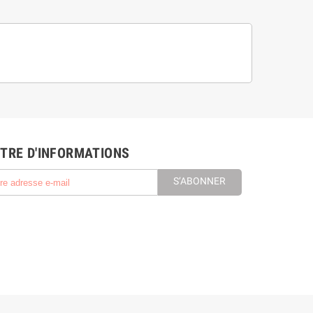
TRE D'INFORMATIONS
S’ABONNER