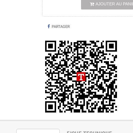
AJOUTER AU PANI
PARTAGER