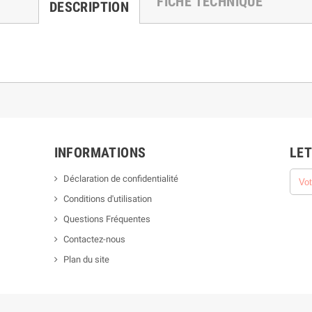
FICHE TECHNIQUE
DESCRIPTION
INFORMATIONS
LET
Déclaration de confidentialité
Conditions d'utilisation
Questions Fréquentes
Contactez-nous
Plan du site