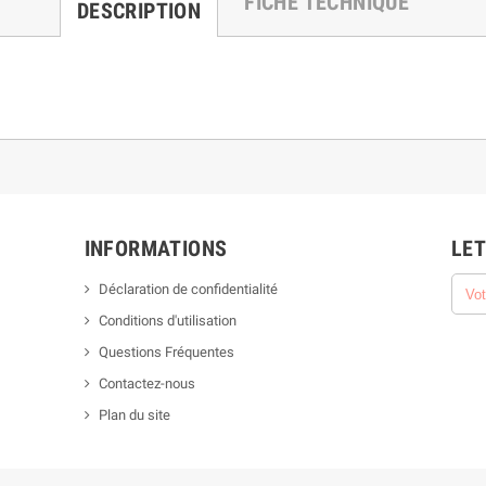
FICHE TECHNIQUE
DESCRIPTION
INFORMATIONS
LET
Déclaration de confidentialité
Conditions d'utilisation
Questions Fréquentes
Contactez-nous
Plan du site