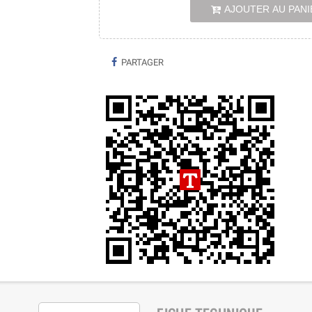
AJOUTER AU PANI
PARTAGER