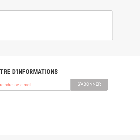
TRE D'INFORMATIONS
S’ABONNER