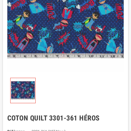
COTON QUILT 3301-361 HÉROS