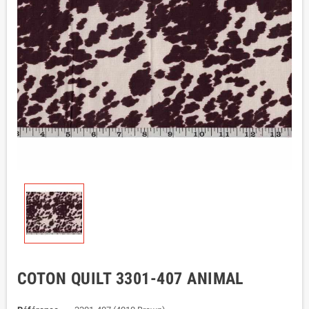
COTON QUILT 3301-407 ANIMAL