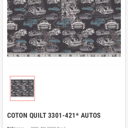
COTON QUILT 3301-421* AUTOS