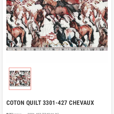
COTON QUILT 3301-427 CHEVAUX