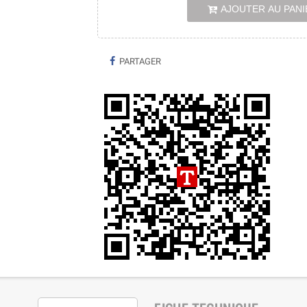
AJOUTER AU PANI
PARTAGER