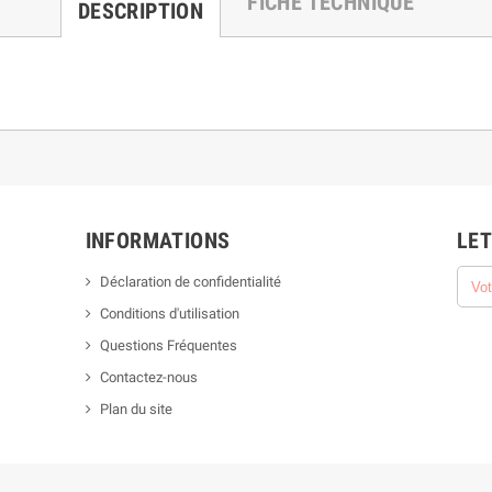
FICHE TECHNIQUE
DESCRIPTION
INFORMATIONS
LET
Déclaration de confidentialité
Conditions d'utilisation
Questions Fréquentes
Contactez-nous
Plan du site