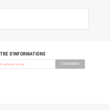
TRE D'INFORMATIONS
S’ABONNER