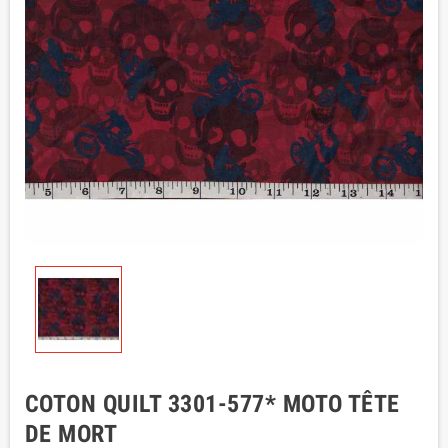
COTON QUILT 3301-577* MOTO TÊTE
DE MORT