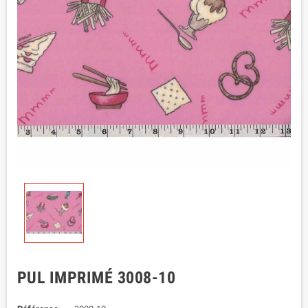
PUL IMPRIMÉ 3008-10