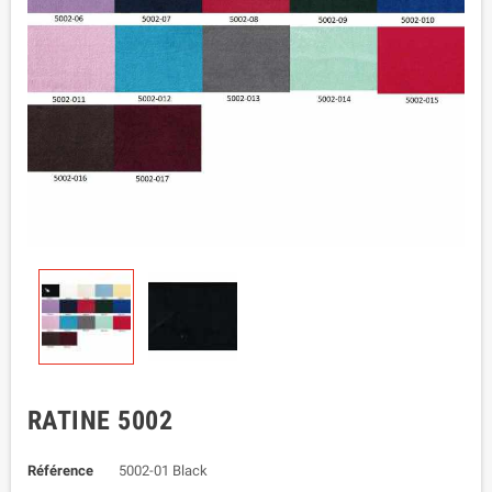
RATINE 5002
Référence
5002-01 Black