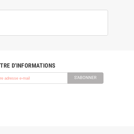
TRE D'INFORMATIONS
S’ABONNER