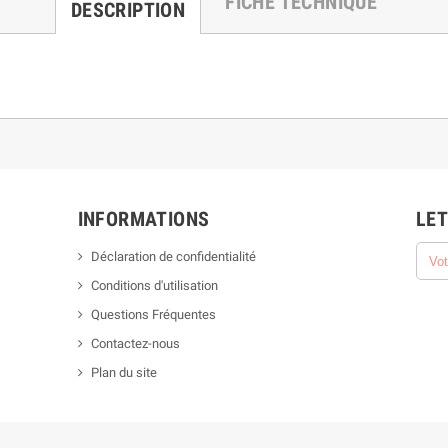
FICHE TECHNIQUE
DESCRIPTION
INFORMATIONS
LET
Déclaration de confidentialité
Conditions d'utilisation
Questions Fréquentes
Contactez-nous
Plan du site