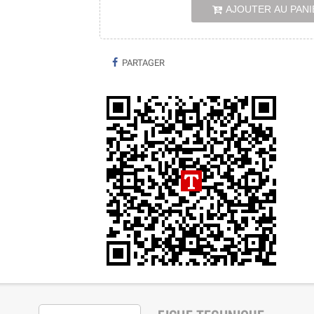
AJOUTER AU PANI
PARTAGER