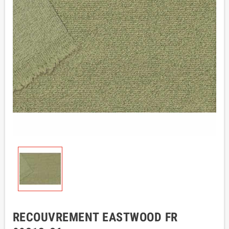
RECOUVREMENT EASTWOOD FR