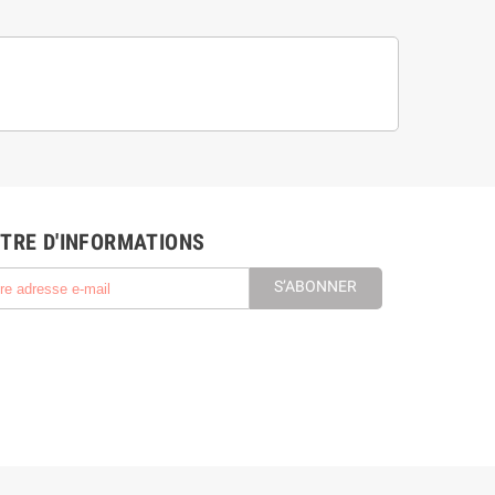
TRE D'INFORMATIONS
S’ABONNER