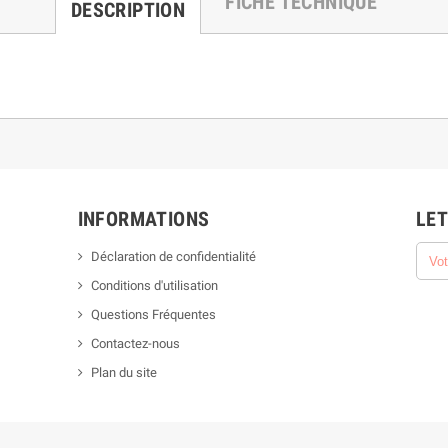
FICHE TECHNIQUE
DESCRIPTION
INFORMATIONS
LET
Déclaration de confidentialité
Conditions d'utilisation
Questions Fréquentes
Contactez-nous
Plan du site