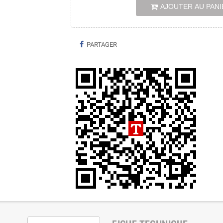
AJOUTER AU PANI
PARTAGER