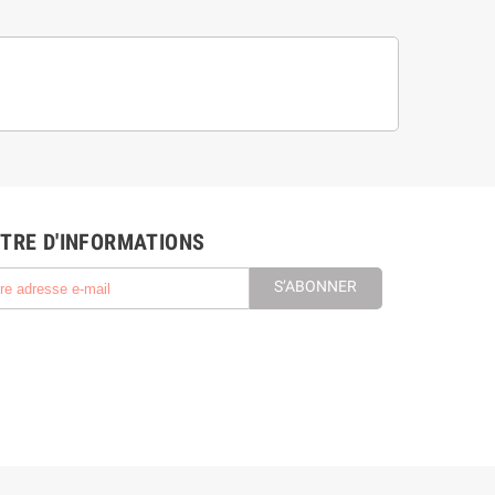
TRE D'INFORMATIONS
S’ABONNER