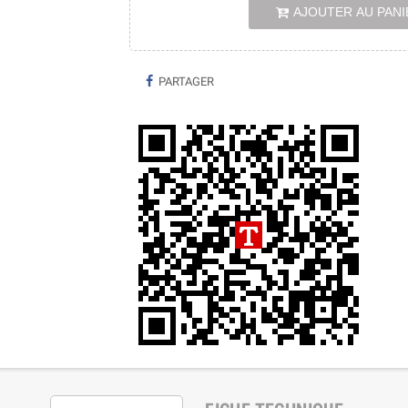
AJOUTER AU PANI
PARTAGER