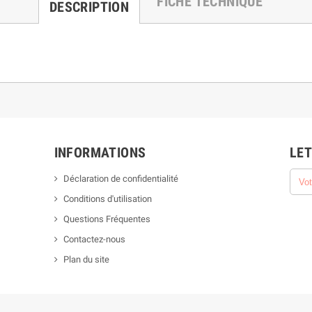
FICHE TECHNIQUE
DESCRIPTION
INFORMATIONS
LET
Déclaration de confidentialité
Conditions d'utilisation
Questions Fréquentes
Contactez-nous
Plan du site