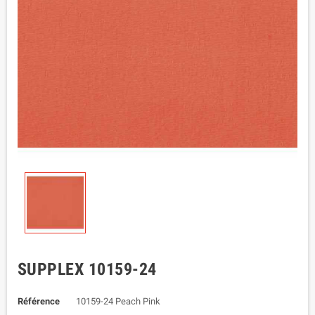
SUPPLEX 10159-24
Référence
10159-24 Peach Pink