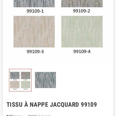
TISSU À NAPPE JACQUARD 99109