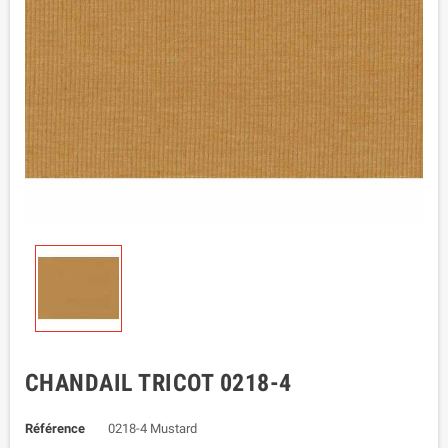
CHANDAIL TRICOT 0218-4
Référence
0218-4 Mustard