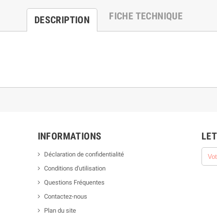
FICHE TECHNIQUE
DESCRIPTION
INFORMATIONS
LET
Déclaration de confidentialité
Conditions d'utilisation
Questions Fréquentes
Contactez-nous
Plan du site