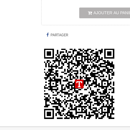
AJOUTER AU PANI
PARTAGER