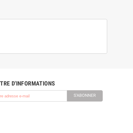
TRE D'INFORMATIONS
S’ABONNER