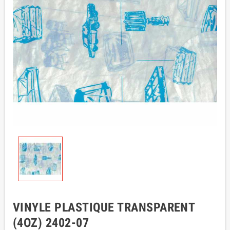
VINYLE PLASTIQUE TRANSPARENT
(4OZ) 2402-07