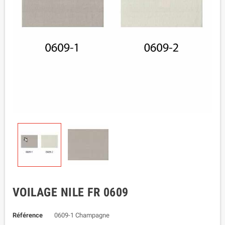
VOILAGE NILE FR 0609
Référence
0609-1 Champagne