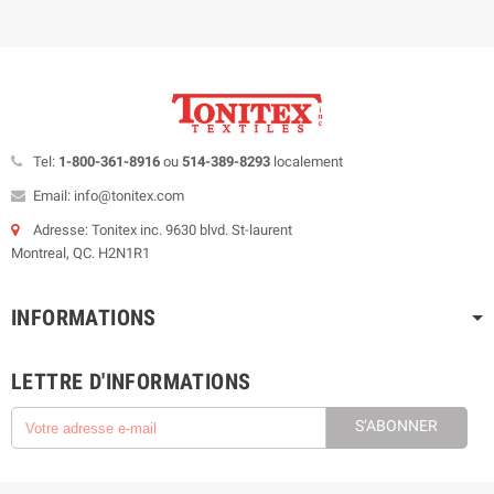
Tel:
1-800-361-8916
ou
514-389-8293
localement
Email: info@tonitex.com
Adresse: Tonitex inc. 9630 blvd. St-laurent
Montreal, QC. H2N1R1
INFORMATIONS
LETTRE D'INFORMATIONS
S’ABONNER