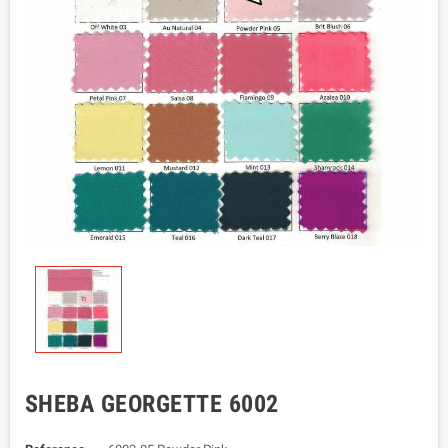
SHEBA GEORGETTE 6002