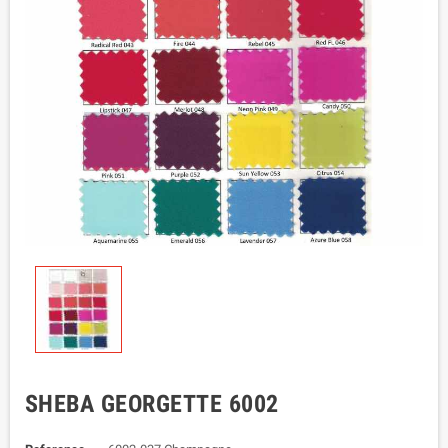
SHEBA GEORGETTE 6002