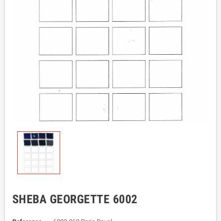
SHEBA GEORGETTE 6002