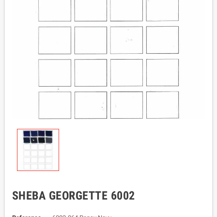
SHEBA GEORGETTE 6002