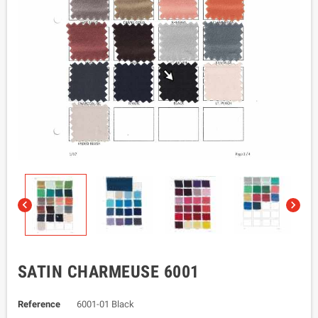


SATIN CHARMEUSE 6001
Reference
6001-01 Black