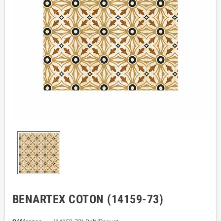
BENARTEX COTON (14159-73)