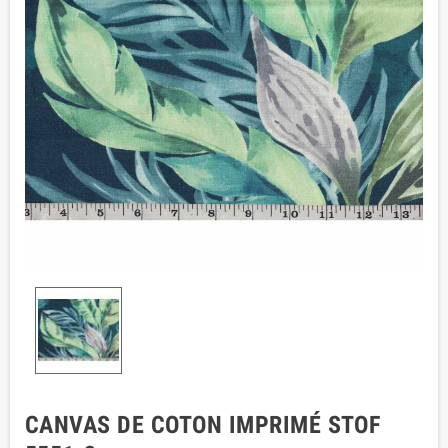
CANVAS DE COTON IMPRIMÉ STOF