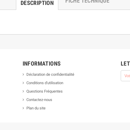
FICHE TECHNIQUE
DESCRIPTION
INFORMATIONS
LET
Déclaration de confidentialité
Conditions d'utilisation
Questions Fréquentes
Contactez-nous
Plan du site