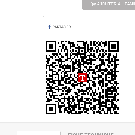
AJOUTER AU PANI
PARTAGER