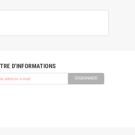
TRE D'INFORMATIONS
S’ABONNER