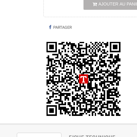
AJOUTER AU PANI
PARTAGER