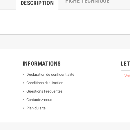
FICHE TECHNIQUE
DESCRIPTION
INFORMATIONS
LET
Déclaration de confidentialité
Conditions d'utilisation
Questions Fréquentes
Contactez-nous
Plan du site