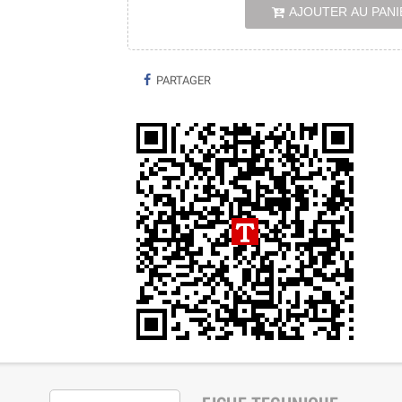
AJOUTER AU PANI
PARTAGER