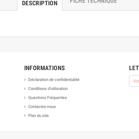
FICHE TECHNIQUE
DESCRIPTION
INFORMATIONS
LET
Déclaration de confidentialité
Conditions d'utilisation
Questions Fréquentes
Contactez-nous
Plan du site