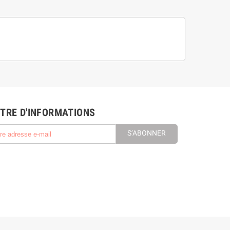
TRE D'INFORMATIONS
S’ABONNER