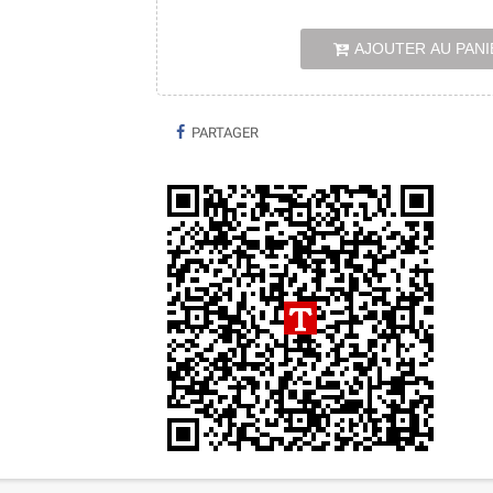
AJOUTER AU PANI
PARTAGER