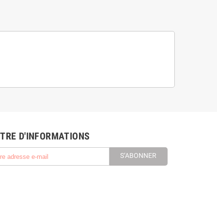
TRE D'INFORMATIONS
S’ABONNER