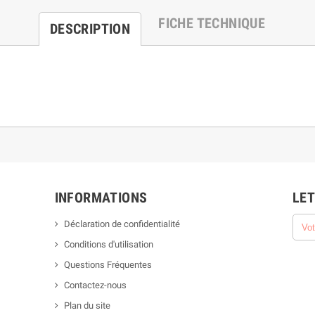
FICHE TECHNIQUE
DESCRIPTION
INFORMATIONS
LET
Déclaration de confidentialité
Conditions d'utilisation
Questions Fréquentes
Contactez-nous
Plan du site