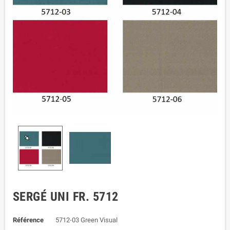
SERGÉ UNI FR. 5712
Référence
5712-03 Green Visual